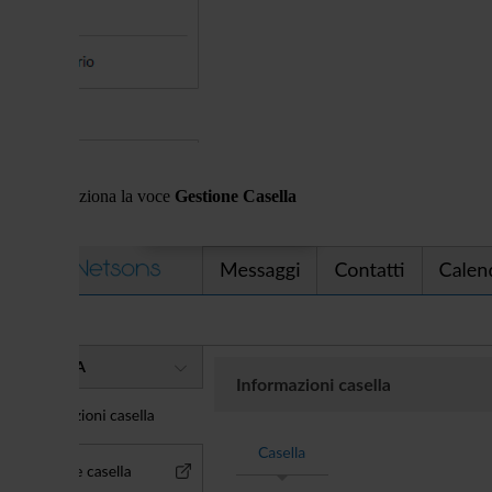
seleziona la voce
Gestione Casella