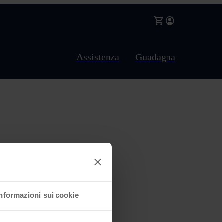
Assistenza
Guadagna
Informazioni sui cookie