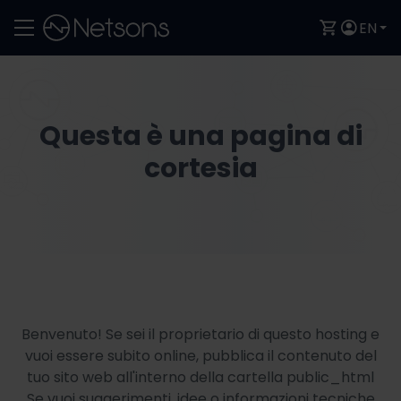
EN
Questa è una pagina di
cortesia
Benvenuto! Se sei il proprietario di questo hosting e
vuoi essere subito online, pubblica il contenuto del
tuo sito web all'interno della cartella public_html
Se vuoi suggerimenti, idee o informazioni tecniche