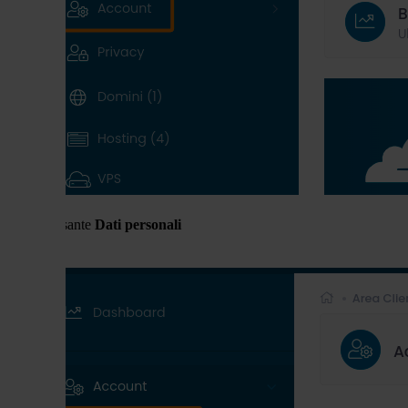
pulsante
Dati personali