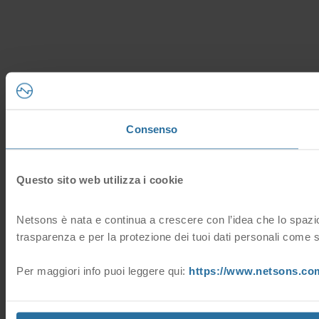
Consenso
Questo sito web utilizza i cookie
Netsons è nata e continua a crescere con l’idea che lo spazio 
trasparenza e per la protezione dei tuoi dati personali come s
Per maggiori info puoi leggere qui:
https://www.netsons.com