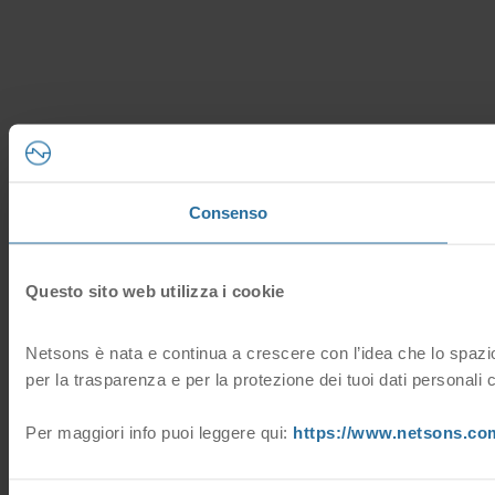
Consenso
Questo sito web utilizza i cookie
Netsons è nata e continua a crescere con l’idea che lo spazio 
per la trasparenza e per la protezione dei tuoi dati personali 
Per maggiori info puoi leggere qui:
https://www.netsons.com