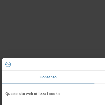
Consenso
Questo sito web utilizza i cookie