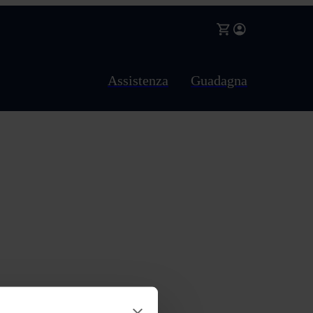
Assistenza
Guadagna