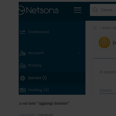
clicca sul tasto "aggiungi dominio"