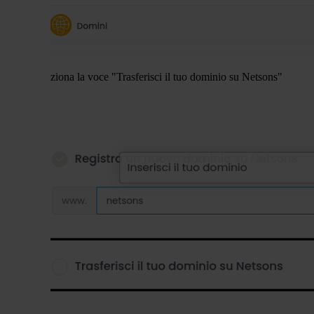
seleziona la voce "Trasferisci il tuo dominio su Netsons"