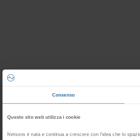
Consenso
Questo sito web utilizza i cookie
Netsons è nata e continua a crescere con l’idea che lo spazio 