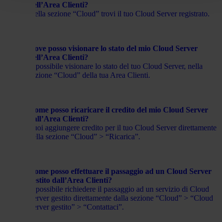
nell’Area Clienti?
Nella sezione “Cloud” trovi il tuo Cloud Server registrato.
Dove posso visionare lo stato del mio Cloud Server
nell’Area Clienti?
È possibile visionare lo stato del tuo Cloud Server, nella
sezione “Cloud” della tua Area Clienti.
Come posso ricaricare il credito del mio Cloud Server
dall’Area Clienti?
Puoi aggiungere credito per il tuo Cloud Server direttamente
nella sezione “Cloud” > “Ricarica”.
Come posso effettuare il passaggio ad un Cloud Server
gestito dall’Area Clienti?
È possibile richiedere il passaggio ad un servizio di Cloud
Server gestito direttamente dalla sezione “Cloud” > “Cloud
Server gestito” > “Contattaci”.