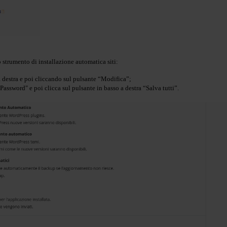
 strumento di installazione automatica siti:
 destra e poi cliccando sul pulsante “Modifica”;
sword" e poi clicca sul pulsante in basso a destra “Salva tutti”.