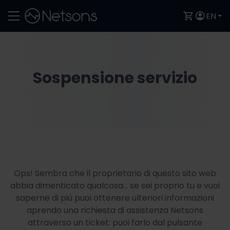
EN
Sospensione servizio
Ops! Sembra che il proprietario di questo sito web
abbia dimenticato qualcosa... se sei proprio tu e vuoi
saperne di più puoi ottenere ulteriori informazioni
aprendo una richiesta di assistenza Netsons
attraverso un ticket: puoi farlo dal pulsante